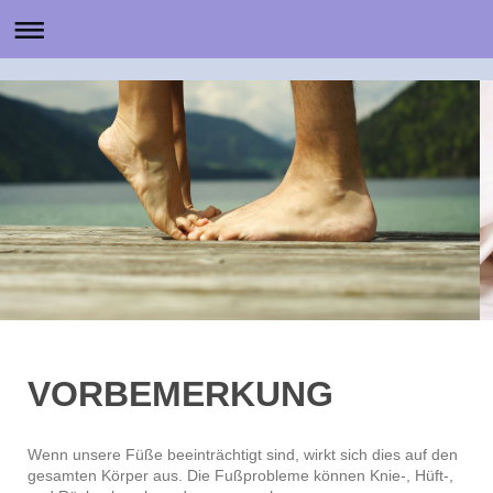
VORBEMERKUNG
Wenn unsere Füße beeinträchtigt sind, wirkt sich dies auf den
gesamten Körper aus. Die Fußprobleme können Knie-, Hüft-,