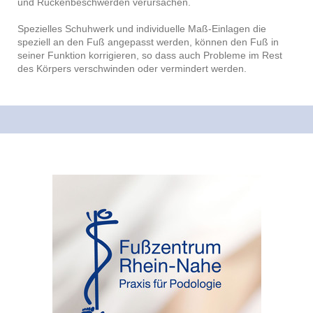
und Rückenbeschwerden verursachen.
Spezielles Schuhwerk und individuelle Maß-Einlagen die
speziell an den Fuß angepasst werden, können den Fuß in
seiner Funktion korrigieren, so dass auch Probleme im Rest
des Körpers verschwinden oder vermindert werden.