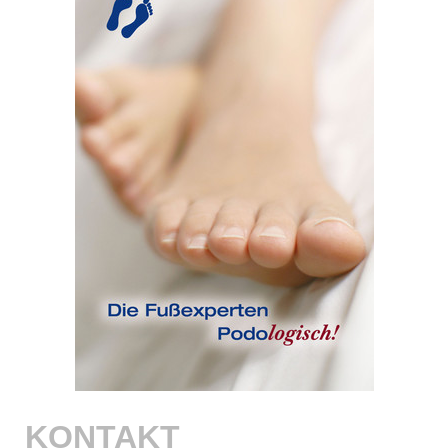
KONTAKT