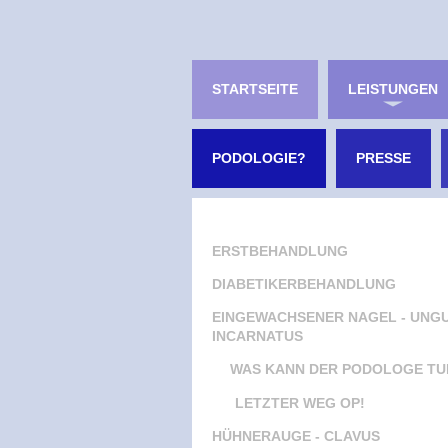
STARTSEITE
LEISTUNGEN
PODOLOGIE?
PRESSE
ERSTBEHANDLUNG
DIABETIKERBEHANDLUNG
EINGEWACHSENER NAGEL - UNGU
INCARNATUS
WAS KANN DER PODOLOGE TU
LETZTER WEG OP!
HÜHNERAUGE - CLAVUS