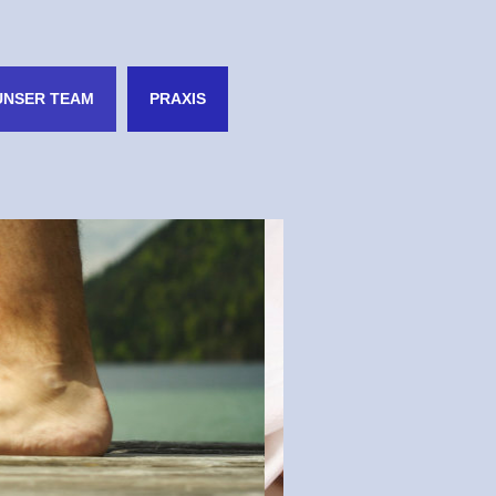
UNSER TEAM
PRAXIS