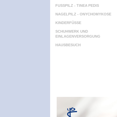
FUSSPILZ - TINEA PEDIS
NAGELPILZ - ONYCHOMYKOSE
KINDERFÜSSE
SCHUHWERK UND
EINLAGENVERSORGUNG
HAUSBESUCH