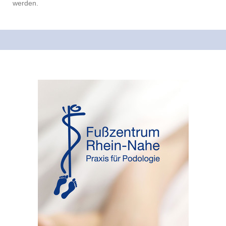
werden.