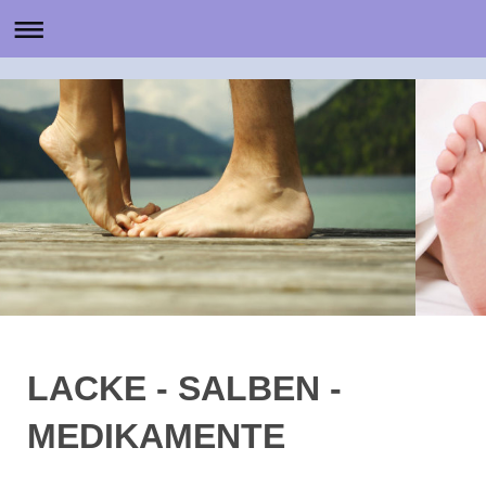
LACKE - SALBEN -
MEDIKAMENTE